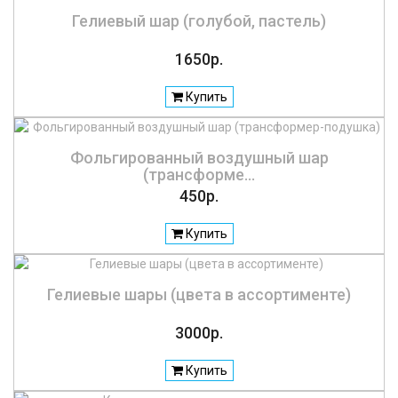
Гелиевый шар (голубой, пастель)
1650р.
Купить
Фольгированный воздушный шар
(трансформе...
450р.
Купить
Гелиевые шары (цвета в ассортименте)
3000р.
Купить