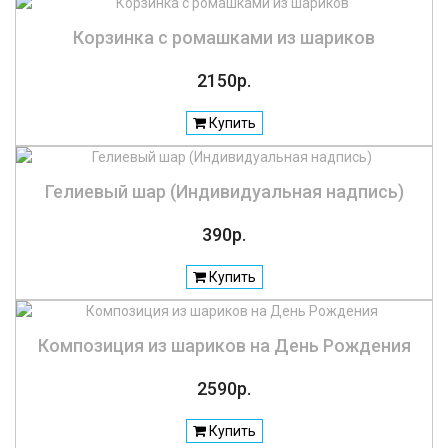
Корзинка с ромашками из шариков
2150р.
Купить
Гелиевый шар (Индивидуальная надпись)
390р.
Купить
Композиция из шариков на День Рождения
2590р.
Купить