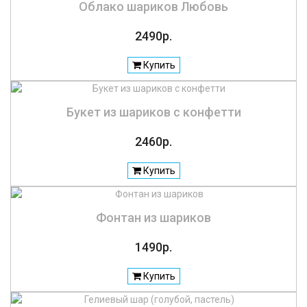
Облако шариков Любовь
2490р.
Купить
Букет из шариков с конфетти
2460р.
Купить
Фонтан из шариков
1490р.
Купить