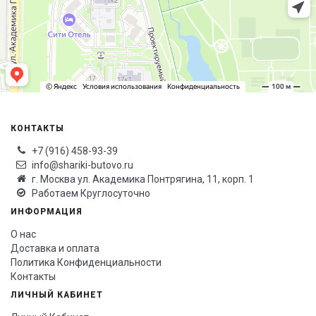
КОНТАКТЫ
+7 (916) 458-93-39
info@shariki-butovo.ru
г. Москва ул. Академика Понтрягина, 11, корп. 1
Работаем Круглосуточно
ИНФОРМАЦИЯ
О нас
Доставка и оплата
Политика Конфиденциальности
Контакты
ЛИЧНЫЙ КАБИНЕТ