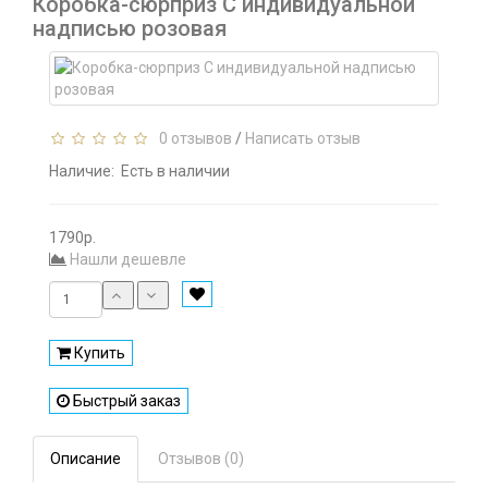
Коробка-сюрприз С индивидуальной
надписью розовая
0 отзывов
/
Написать отзыв
Наличие:
Есть в наличии
1790р.
Нашли дешевле
Купить
Быстрый заказ
Описание
Отзывов (0)