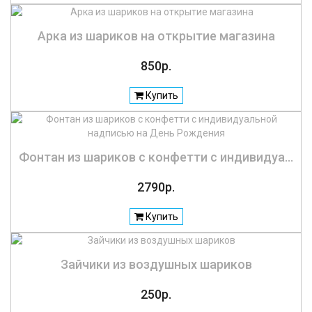
Арка из шариков на открытие магазина
850р.
Купить
Фонтан из шариков с конфетти с индивидуа...
2790р.
Купить
Зайчики из воздушных шариков
250р.