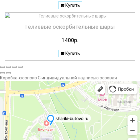
Купить
Гелиевые оскорбительные шары
1400р.
Купить
Коробка-сюрприз С индивидуальной надписью розовая