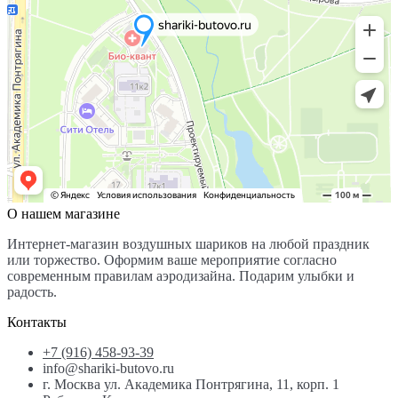
О нашем магазине
Интернет-магазин воздушных шариков на любой праздник
или торжество. Оформим ваше мероприятие согласно
современным правилам аэродизайна. Подарим улыбки и
радость.
Контакты
+7 (916) 458-93-39
info@shariki-butovo.ru
г. Москва ул. Академика Понтрягина, 11, корп. 1