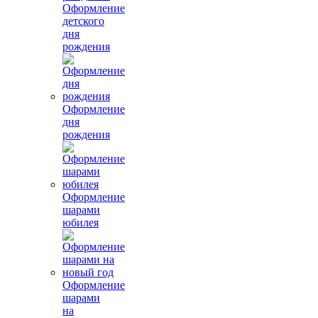
Оформление
детского
дня
рождения
Оформление
дня
рождения
Оформление
шарами
юбилея
Оформление
шарами
на