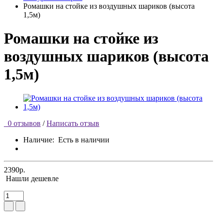
Ромашки на стойке из воздушных шариков (высота
1,5м)
Ромашки на стойке из
воздушных шариков (высота
1,5м)
0 отзывов
/
Написать отзыв
Наличие:
Есть в наличии
2390р.
Нашли дешевле