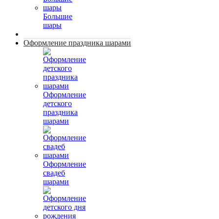
Большие
шары
Оформление праздника шарами
Оформление
детского
праздника
шарами
Оформление
свадеб
шарами