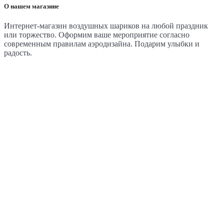
О нашем магазине
Интернет-магазин воздушных шариков на любой праздник
или торжество. Оформим ваше мероприятие согласно
современным правилам аэродизайна. Подарим улыбки и
радость.