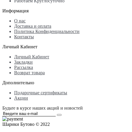
Работаем Круглосуточно
Информация
О нас
Доставка и оплата
Политика Конфиденциальности
Контакты
Личный Кабинет
Личный Кабинет
Закладки
Рассылка
Возврат товара
Дополнительно
Подарочные сертификаты
Акции
Будьте в курсе наших акций и новостей
Шарики Бутово © 2022