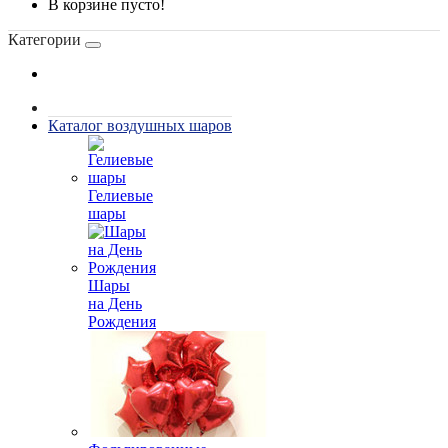
В корзине пусто!
Категории
Каталог воздушных шаров
Гелиевые
шары
Шары
на День
Рождения