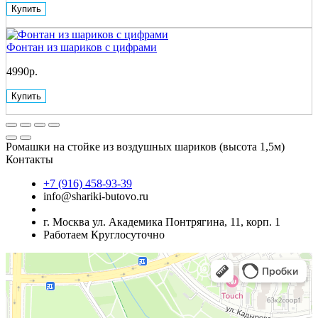
Купить
Фонтан из шариков с цифрами
4990р.
Купить
Ромашки на стойке из воздушных шариков (высота 1,5м)
Контакты
+7 (916) 458-93-39
info@shariki-butovo.ru
г. Москва ул. Академика Понтрягина, 11, корп. 1
Работаем Круглосуточно