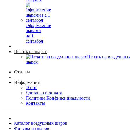
Оформление
шарами
на 1
сентября
Печать на шарах
Печать на воздушны
шарах
Отзывы
Информация
О нас
Доставка и оплата
Политика Конфиденциальности
Контакты
Каталог воздушных шаров
Фигуры из шаров