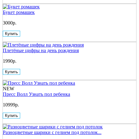
Букет ромашек
3000р.
Купить
Плетёные цифры на день рождения
1990р.
Купить
NEW
Пресс Волл Узнать пол ребенка
10999р.
Купить
Разноцветные шарики с гелием под потолок...