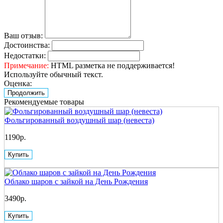
Ваш отзыв:
Достоинства:
Недостатки:
Примечание:
HTML разметка не поддерживается!
Используйте обычный текст.
Оценка:
Продолжить
Рекомендуемые товары
Фольгированный воздушный шар (невеста)
1190р.
Купить
Облако шаров с зайкой на День Рождения
3490р.
Купить