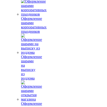
Оформление
шарами
корпоративных
праздников
Оформление
шарами
на
выписку
из
роддома
Оформление