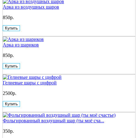
Арка из воздушных шаров
850р.
Купить
Арка из шариков
850р.
Купить
Гелиевые шары с цифрой
2500р.
Купить
Фольгированный воздушный шар (ты моё сча...
350р.