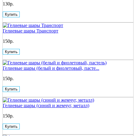
130р.
Купить
Гелиевые шары Транспорт
150р.
Купить
Гелиевые шары (белый и фиолетовый, пасте...
150р.
Купить
Гелиевые шары (синий и жемчуг, металл)
150р.
Купить