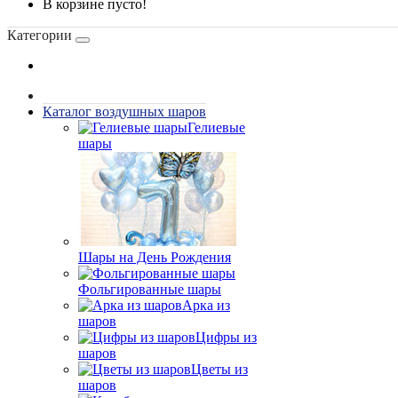
В корзине пусто!
Категории
Каталог воздушных шаров
Гелиевые
шары
Шары на День Рождения
Фольгированные шары
Арка из
шаров
Цифры из
шаров
Цветы из
шаров