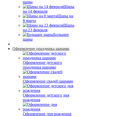
шары
Шары
на 14 февраля
Шары на
8 марта
Шары
на 23 февраля
Большие
шары
Оформление праздника шарами
Оформление детского
праздника шарами
Оформление свадеб шарами
Оформление детского дня
рождения
Оформление дня рождения