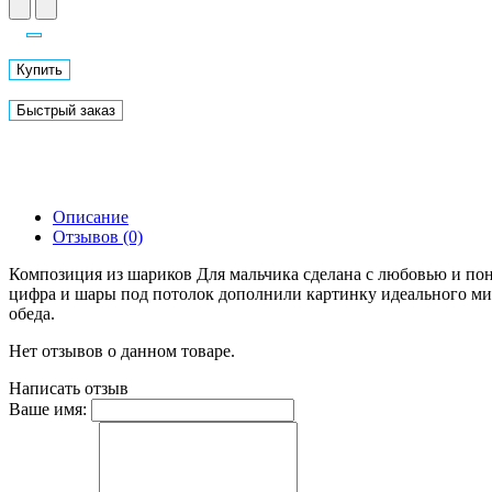
Купить
Быстрый заказ
Описание
Отзывов (0)
Композиция из шариков Для мальчика сделана с любовью и п
цифра и шары под потолок дополнили картинку идеального мир
обеда.
Нет отзывов о данном товаре.
Написать отзыв
Ваше имя: