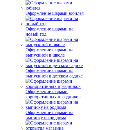
Оформление шарами юбилея
Оформление шарами на
новый год
Оформление шарами на
выпускной в школе
Оформление шарами на
выпускной в детском садике
Оформление шарами
корпоративных праздников
Оформление шарами на
выписку из роддома