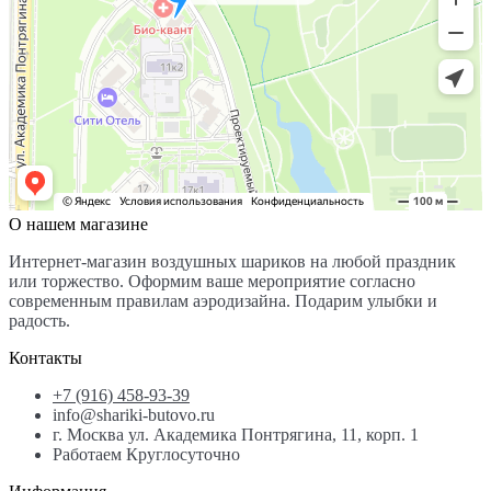
О нашем магазине
Интернет-магазин воздушных шариков на любой праздник
или торжество. Оформим ваше мероприятие согласно
современным правилам аэродизайна. Подарим улыбки и
радость.
Контакты
+7 (916) 458-93-39
info@shariki-butovo.ru
г. Москва ул. Академика Понтрягина, 11, корп. 1
Работаем Круглосуточно