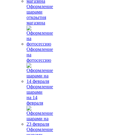
Оформление
шарами
открытия
магазина
Оформление
на
фотосессию
Оформление
шарами
на 14
февраля
Оформление
шарами