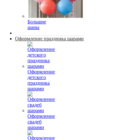
Большие
шары
Оформление праздника шарами
Оформление
детского
праздника
шарами
Оформление
свадеб
шарами