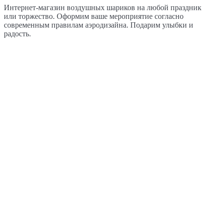
Интернет-магазин воздушных шариков на любой праздник
или торжество. Оформим ваше мероприятие согласно
современным правилам аэродизайна. Подарим улыбки и
радость.