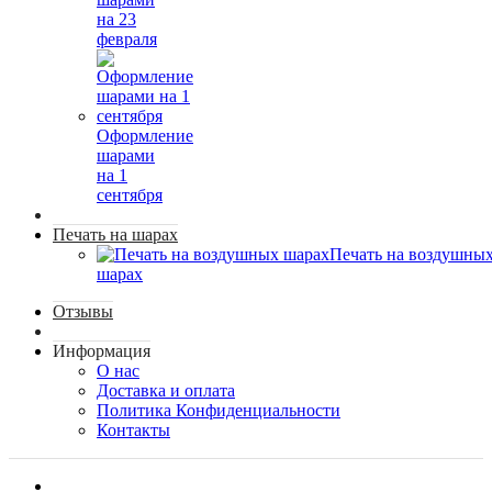
на 23
февраля
Оформление
шарами
на 1
сентября
Печать на шарах
Печать на воздушны
шарах
Отзывы
Информация
О нас
Доставка и оплата
Политика Конфиденциальности
Контакты