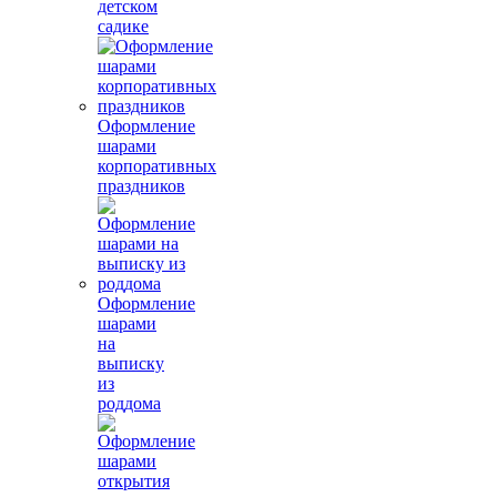
детском
садике
Оформление
шарами
корпоративных
праздников
Оформление
шарами
на
выписку
из
роддома