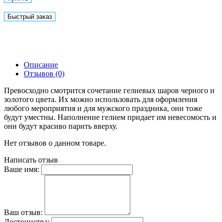
Быстрый заказ
Описание
Отзывов (0)
Превосходно смотрится сочетание гелиевых шаров черного и
золотого цвета. Их можно использовать для оформления
любого мероприятия и для мужского праздника, они тоже
будут уместны. Наполнение гелием придает им невесомость и
они будут красиво парить вверху.
Нет отзывов о данном товаре.
Написать отзыв
Ваше имя:
Ваш отзыв:
Достоинства: