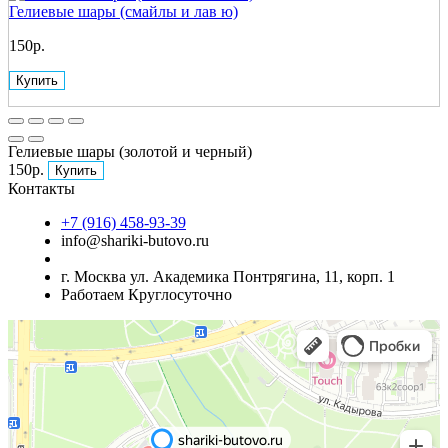
Гелиевые шары (смайлы и лав ю)
150р.
Купить
Гелиевые шары (золотой и черный)
150р.
Купить
Контакты
+7 (916) 458-93-39
info@shariki-butovo.ru
г. Москва ул. Академика Понтрягина, 11, корп. 1
Работаем Круглосуточно