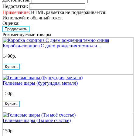
Недостатки:
Примечание:
HTML разметка не поддерживается!
Используйте обычный текст.
Оценка:
Продолжить
Рекомендуемые товары
Коробка-сюрприз С днем рождения темно-си...
1490р.
Купить
Гелиевые шары (бургундия, металл)
150р.
Купить
Гелиевые шары (Ты моё счастье)
150р.