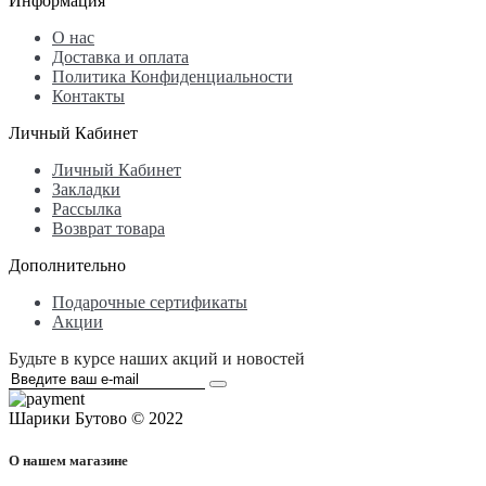
Информация
О нас
Доставка и оплата
Политика Конфиденциальности
Контакты
Личный Кабинет
Личный Кабинет
Закладки
Рассылка
Возврат товара
Дополнительно
Подарочные сертификаты
Акции
Будьте в курсе наших акций и новостей
Шарики Бутово © 2022
О нашем магазине