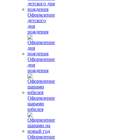
Оформление
детского
дня
рождения
Оформление
дня
рождения
Оформление
шарами
юбилея
Оформление