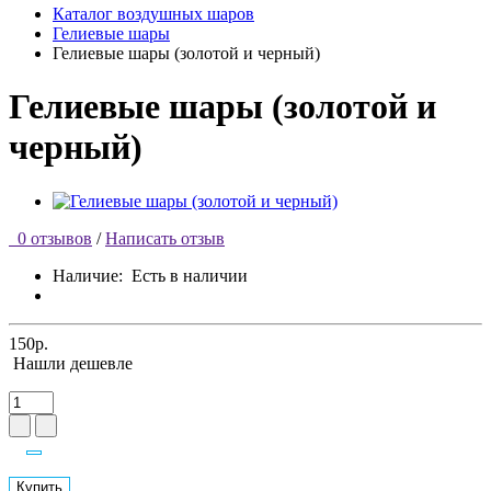
Каталог воздушных шаров
Гелиевые шары
Гелиевые шары (золотой и черный)
Гелиевые шары (золотой и
черный)
0 отзывов
/
Написать отзыв
Наличие:
Есть в наличии
150р.
Нашли дешевле
Купить