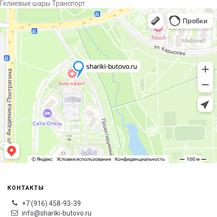
Гелиевые шары Транспорт
КОНТАКТЫ
+7 (916) 458-93-39
info@shariki-butovo.ru