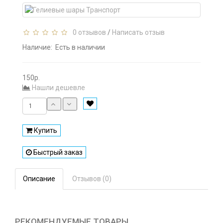
0 отзывов
/
Написать отзыв
Наличие:
Есть в наличии
150р.
Нашли дешевле
Купить
Быстрый заказ
Описание
Отзывов (0)
РЕКОМЕНДУЕМЫЕ ТОВАРЫ