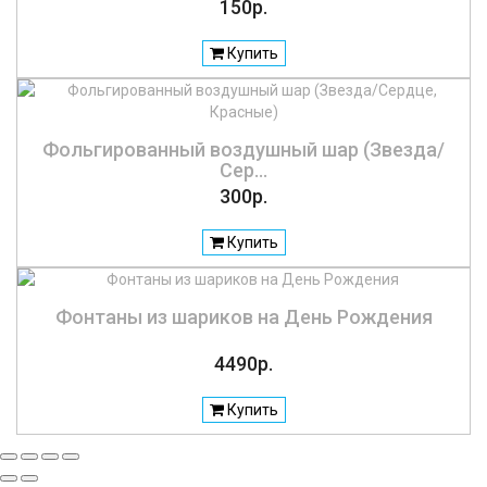
150р.
Купить
Фольгированный воздушный шар (Звезда/
Сер...
300р.
Купить
Фонтаны из шариков на День Рождения
4490р.
Купить