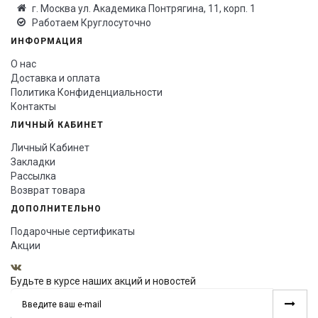
г. Москва ул. Академика Понтрягина, 11, корп. 1
Работаем Круглосуточно
ИНФОРМАЦИЯ
О нас
Доставка и оплата
Политика Конфиденциальности
Контакты
ЛИЧНЫЙ КАБИНЕТ
Личный Кабинет
Закладки
Рассылка
Возврат товара
ДОПОЛНИТЕЛЬНО
Подарочные сертификаты
Акции
Будьте в курсе наших акций и новостей