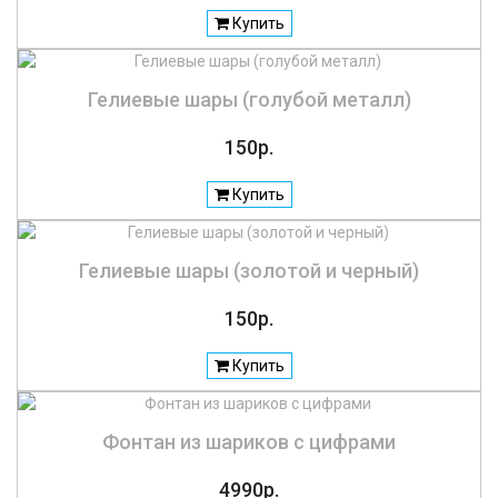
Купить
Гелиевые шары (голубой металл)
150р.
Купить
Гелиевые шары (золотой и черный)
150р.
Купить
Фонтан из шариков с цифрами
4990р.