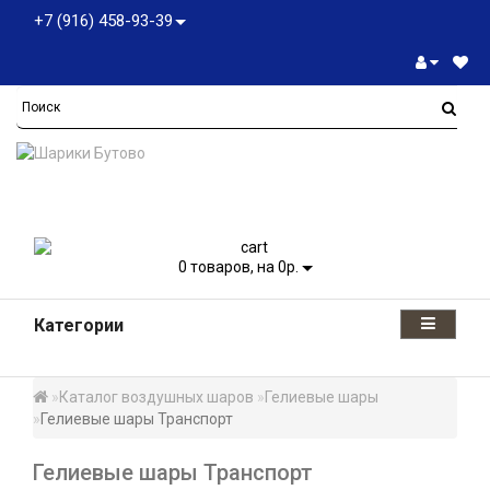
+7 (916) 458-93-39
0
товаров, на 0р.
Категории
Каталог воздушных шаров
Гелиевые шары
Гелиевые шары Транспорт
Гелиевые шары Транспорт