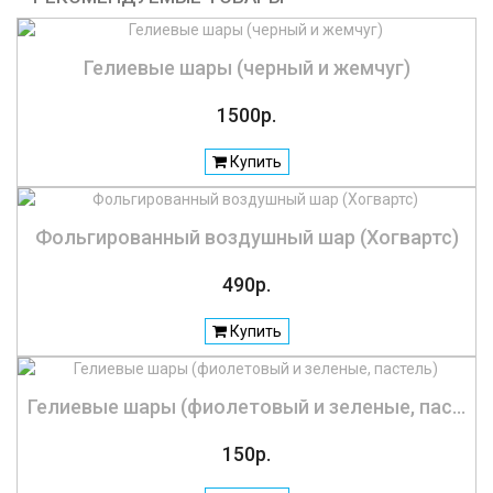
Гелиевые шары (черный и жемчуг)
1500р.
Купить
Фольгированный воздушный шар (Хогвартс)
490р.
Купить
Гелиевые шары (фиолетовый и зеленые, пас...
150р.