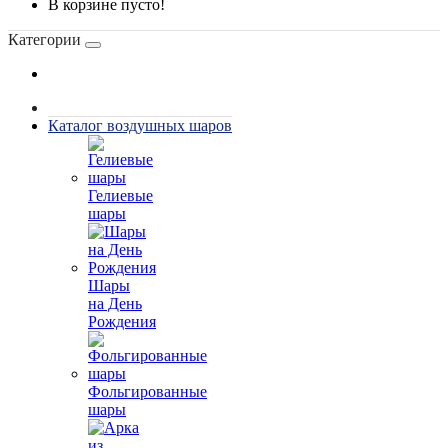
В корзине пусто!
Категории
Каталог воздушных шаров
Гелиевые
шары
Шары
на День
Рождения
Фольгированные
шары