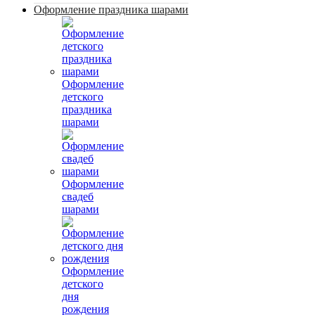
Оформление праздника шарами
Оформление
детского
праздника
шарами
Оформление
свадеб
шарами
Оформление
детского
дня
рождения