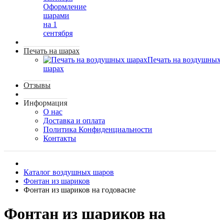
Оформление
шарами
на 1
сентября
Печать на шарах
Печать на воздушны
шарах
Отзывы
Информация
О нас
Доставка и оплата
Политика Конфиденциальности
Контакты
Каталог воздушных шаров
Фонтан из шариков
Фонтан из шариков на годовасие
Фонтан из шариков на