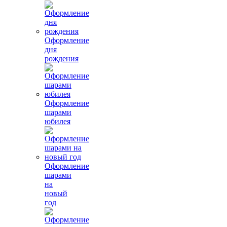
Оформление
дня
рождения
Оформление
шарами
юбилея
Оформление
шарами
на
новый
год