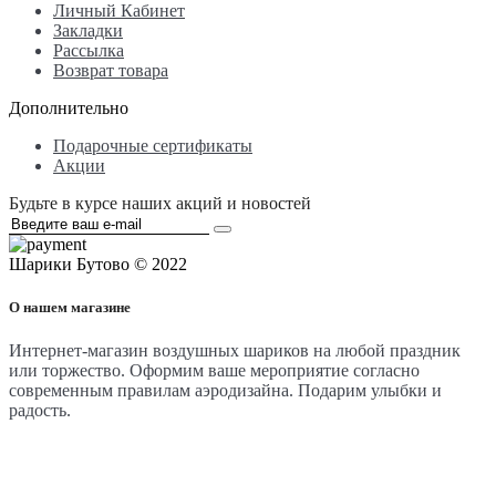
Личный Кабинет
Закладки
Рассылка
Возврат товара
Дополнительно
Подарочные сертификаты
Акции
Будьте в курсе наших акций и новостей
Шарики Бутово © 2022
О нашем магазине
Интернет-магазин воздушных шариков на любой праздник
или торжество. Оформим ваше мероприятие согласно
современным правилам аэродизайна. Подарим улыбки и
радость.