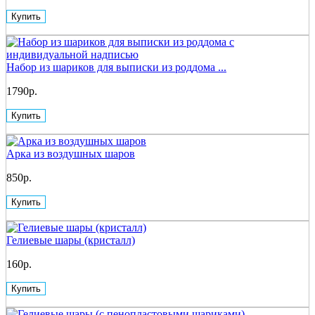
Купить
Набор из шариков для выписки из роддома ...
1790р.
Купить
Арка из воздушных шаров
850р.
Купить
Гелиевые шары (кристалл)
160р.
Купить