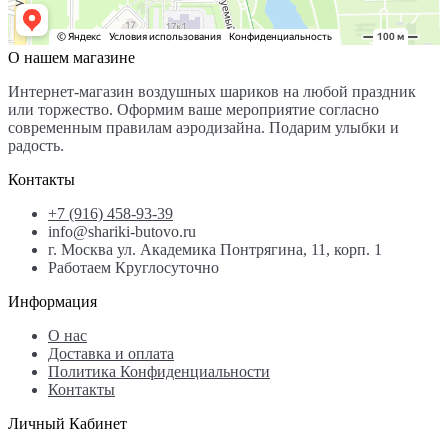
О нашем магазине
Интернет-магазин воздушных шариков на любой праздник
или торжество. Оформим ваше мероприятие согласно
современным правилам аэродизайна. Подарим улыбки и
радость.
Контакты
+7 (916) 458-93-39
info@shariki-butovo.ru
г. Москва ул. Академика Понтрягина, 11, корп. 1
Работаем Круглосуточно
Информация
О нас
Доставка и оплата
Политика Конфиденциальности
Контакты
Личный Кабинет