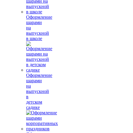
Оформление
шарами
на
выпускной
в школе
Оформление
шарами
на
выпускной
в
детском
садике