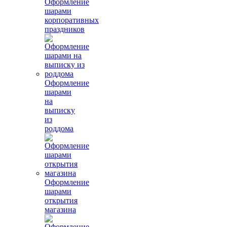
Оформление
шарами
корпоративных
праздников
Оформление
шарами
на
выписку
из
роддома
Оформление
шарами
открытия
магазина