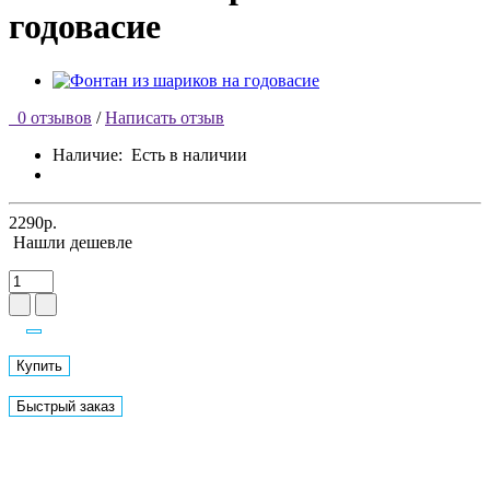
годовасие
0 отзывов
/
Написать отзыв
Наличие:
Есть в наличии
2290р.
Нашли дешевле
Купить
Быстрый заказ