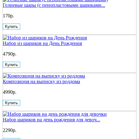
Гелиевые шары (с пенопластовыми шариками...
170р.
Купить
Набор из шариков на День Рождения
4790р.
Купить
Композиция на выписку из роддома
4990р.
Купить
Набор шариков на день рождения для девоч...
2290р.