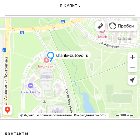
КУПИТЬ
КОНТАКТЫ