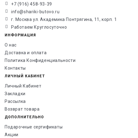
+7 (916) 458-93-39
info@shariki-butovo.ru
г. Москва ул. Академика Понтрягина, 11, корп. 1
Работаем Круглосуточно
ИНФОРМАЦИЯ
О нас
Доставка и оплата
Политика Конфиденциальности
Контакты
ЛИЧНЫЙ КАБИНЕТ
Личный Кабинет
Закладки
Рассылка
Возврат товара
ДОПОЛНИТЕЛЬНО
Подарочные сертификаты
Акции