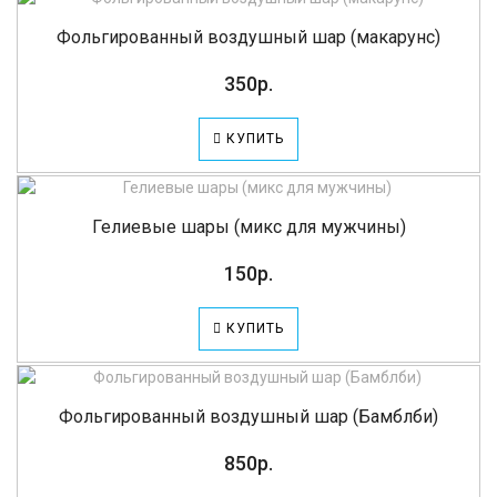
Фольгированный воздушный шар (макарунс)
350р.
КУПИТЬ
Гелиевые шары (микс для мужчины)
150р.
КУПИТЬ
Фольгированный воздушный шар (Бамблби)
850р.