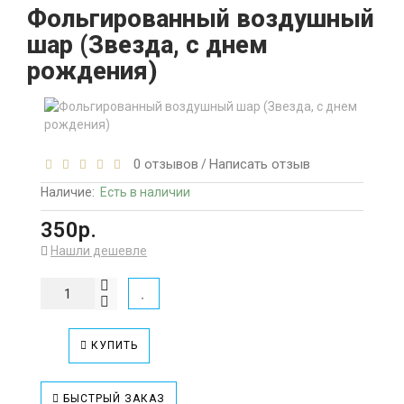
Фольгированный воздушный
шар (Звезда, с днем
рождения)
0 отзывов
Написать отзыв
/
Наличие:
Есть в наличии
350р.
Нашли дешевле
КУПИТЬ
БЫСТРЫЙ ЗАКАЗ