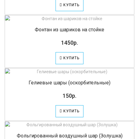
КУПИТЬ
Фонтан из шариков на стойке
1450р.
КУПИТЬ
Гелиевые шары (оскорбительные)
150р.
КУПИТЬ
Фольгированный воздушный шар (Золушка)