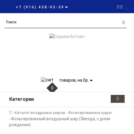
+7 (916) 458-93-39
товаров, на 0р.
0
Категории
Каталог воздушных шаров
Фольгированные шары
Фольгированный воздушный шар (Звезда, с днем
рождения)