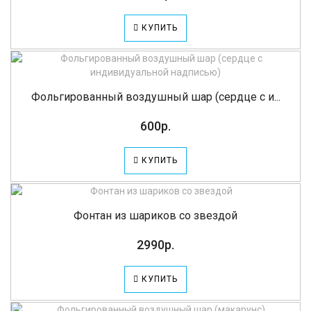
КУПИТЬ
Фольгированный воздушный шар (сердце с и...
600р.
КУПИТЬ
Фонтан из шариков со звездой
2990р.
КУПИТЬ