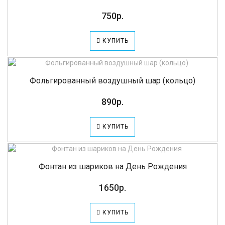
750р.
КУПИТЬ
Фольгированный воздушный шар (кольцо)
890р.
КУПИТЬ
Фонтан из шариков на День Рождения
1650р.
КУПИТЬ