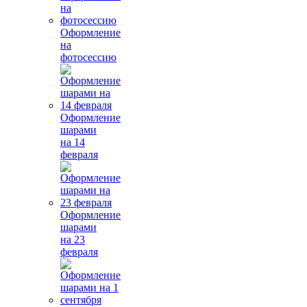
Оформление
на
фотосессию
Оформление
шарами
на 14
февраля
Оформление
шарами
на 23
февраля