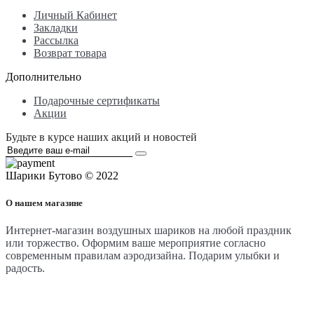
Личный Кабинет
Закладки
Рассылка
Возврат товара
Дополнительно
Подарочные сертификаты
Акции
Будьте в курсе наших акций и новостей
Шарики Бутово © 2022
О нашем магазине
Интернет-магазин воздушных шариков на любой праздник
или торжество. Оформим ваше мероприятие согласно
современным правилам аэродизайна. Подарим улыбки и
радость.