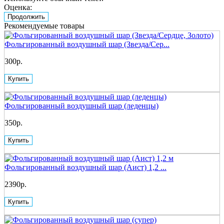
Оценка:
Продолжить
Рекомендуемые товары
Фольгированный воздушный шар (Звезда/Сер...
300р.
Купить
Фольгированный воздушный шар (леденцы)
350р.
Купить
Фольгированный воздушный шар (Аист) 1,2 ...
2390р.
Купить