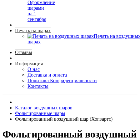
Оформление
шарами
на 1
сентября
Печать на шарах
Печать на воздушны
шарах
Отзывы
Информация
О нас
Доставка и оплата
Политика Конфиденциальности
Контакты
Каталог воздушных шаров
Фольгированные шары
Фольгированный воздушный шар (Хогвартс)
Фольгированный воздушный