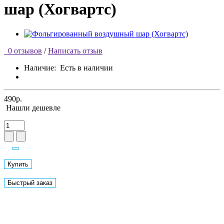
шар (Хогвартс)
0 отзывов
/
Написать отзыв
Наличие:
Есть в наличии
490р.
Нашли дешевле
Купить
Быстрый заказ