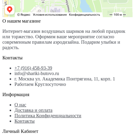
О нашем магазине
Интернет-магазин воздушных шариков на любой праздник
или торжество. Оформим ваше мероприятие согласно
современным правилам аэродизайна. Подарим улыбки и
радость.
Контакты
+7 (916) 458-93-39
info@shariki-butovo.ru
г. Москва ул. Академика Понтрягина, 11, корп. 1
Работаем Круглосуточно
Информация
О нас
Доставка и оплата
Политика Конфиденциальности
Контакты
Личный Кабинет