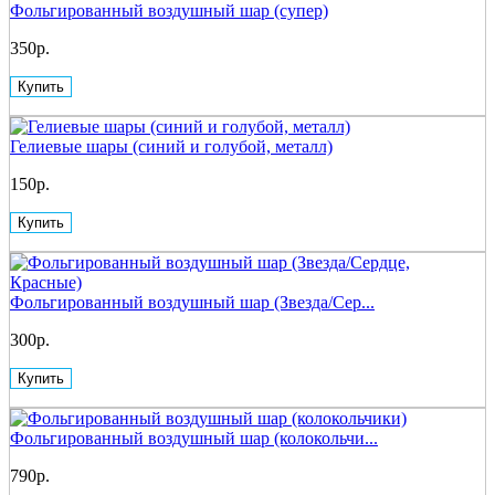
Фольгированный воздушный шар (супер)
350р.
Купить
Гелиевые шары (синий и голубой, металл)
150р.
Купить
Фольгированный воздушный шар (Звезда/Сер...
300р.
Купить
Фольгированный воздушный шар (колокольчи...
790р.