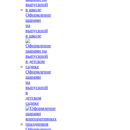
Оформление
шарами
на
выпускной
в школе
Оформление
шарами
на
выпускной
в
детском
садике
Оформление