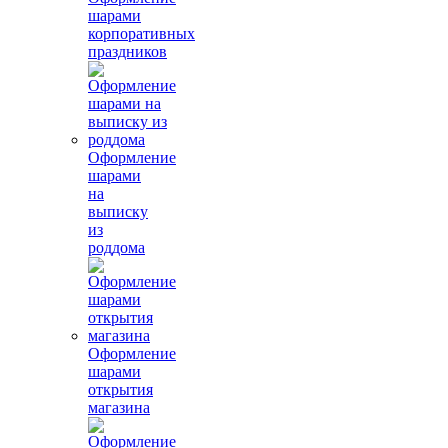
шарами
корпоративных
праздников
Оформление
шарами
на
выписку
из
роддома
Оформление
шарами
открытия
магазина