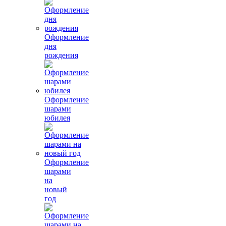
Оформление
дня
рождения
Оформление
шарами
юбилея
Оформление
шарами
на
новый
год