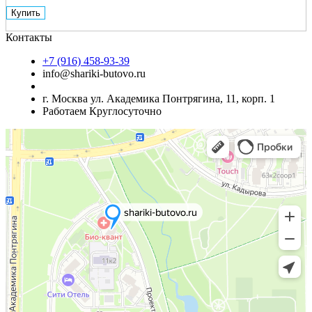
Купить
Контакты
+7 (916) 458-93-39
info@shariki-butovo.ru
г. Москва ул. Академика Понтрягина, 11, корп. 1
Работаем Круглосуточно