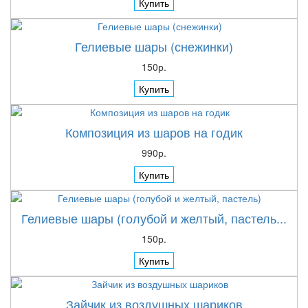
Купить
Гелиевые шары (снежинки)
150р.
Купить
Композиция из шаров на годик
990р.
Купить
Гелиевые шары (голубой и желтый, пастель...
150р.
Купить
Зайчик из воздушных шариков