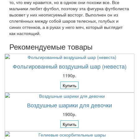
то, что ему нравится, но в одном они похожи все. Все
мальчики любят футбол, поэтому эта фигурка футболиста
вызовет у них неописуемый восторг. Выполнен он из
сплетённых между собой шаров телесных, голубых и
синих оттенков, а в руках у него мяч, который выглядит
как настоящий.
Рекомендуемые товары
Фольгированный воздушный шар (невеста)
1190р.
Купить
Воздушные шарики для девочки
1900р.
Купить