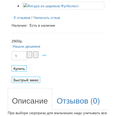
0 отзывов
/
Написать отзыв
Наличие:
Есть в наличии
2900р.
Нашли дешевле
Купить
Быстрый заказ
Описание
Отзывов (0)
При выборе сюрприза для мальчишек надо учитывать все