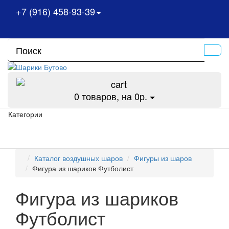
+7 (916) 458-93-39
0
товаров, на 0р.
Категории
Каталог воздушных шаров
Фигуры из шаров
Фигура из шариков Футболист
Фигура из шариков
Футболист