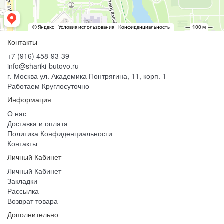
Контакты
+7 (916) 458-93-39
info@shariki-butovo.ru
г. Москва ул. Академика Понтрягина, 11, корп. 1
Работаем Круглосуточно
Информация
О нас
Доставка и оплата
Политика Конфиденциальности
Контакты
Личный Кабинет
Личный Кабинет
Закладки
Рассылка
Возврат товара
Дополнительно