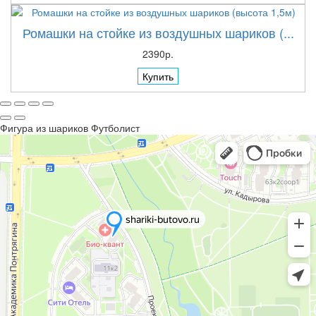
Ромашки на стойке из воздушных шариков (...
2390р.
Купить
Фигура из шариков Футболист