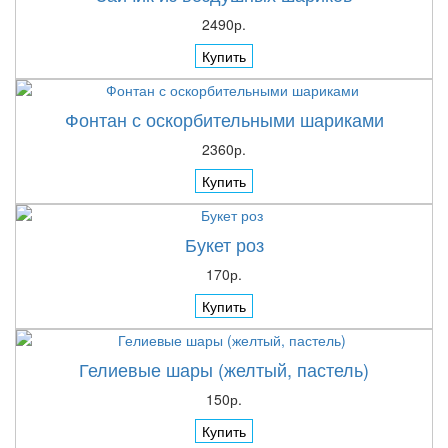
2490р.
Купить
Фонтан с оскорбительными шариками
2360р.
Купить
Букет роз
170р.
Купить
Гелиевые шары (желтый, пастель)
150р.
Купить