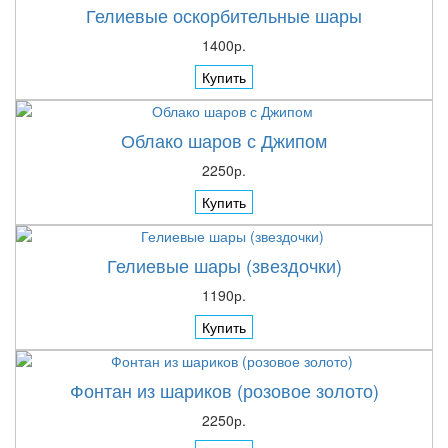
Гелиевые оскорбительные шары
1400р.
Купить
Облако шаров с Джипом
2250р.
Купить
Гелиевые шары (звездочки)
1190р.
Купить
Фонтан из шариков (розовое золото)
2250р.