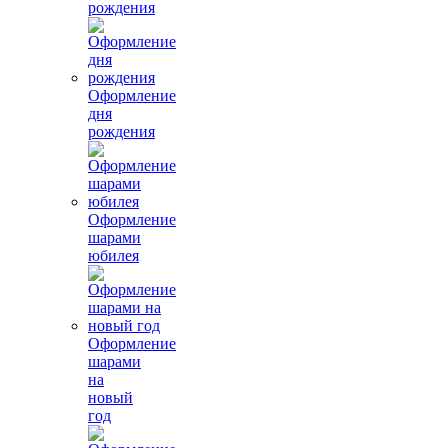
рождения
Оформление
дня
рождения
Оформление
шарами
юбилея
Оформление
шарами
на
новый
год