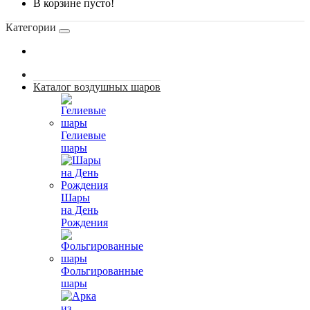
В корзине пусто!
Категории
Каталог воздушных шаров
Гелиевые
шары
Шары
на День
Рождения
Фольгированные
шары