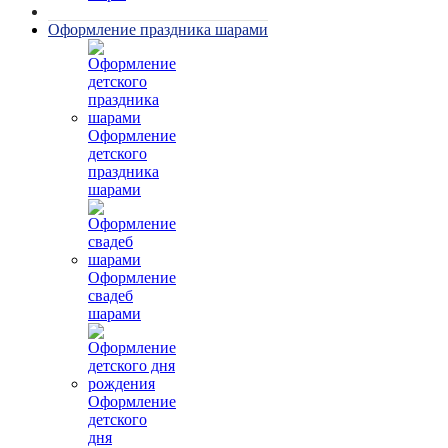
Оформление праздника шарами
Оформление
детского
праздника
шарами
Оформление
свадеб
шарами
Оформление
детского
дня