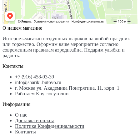
О нашем магазине
Интернет-магазин воздушных шариков на любой праздник
или торжество. Оформим ваше мероприятие согласно
современным правилам аэродизайна. Подарим улыбки и
радость.
Контакты
+7 (916) 458-93-39
info@shariki-butovo.ru
г. Москва ул. Академика Понтрягина, 11, корп. 1
Работаем Круглосуточно
Информация
О нас
Доставка и оплата
Политика Конфиденциальности
Контакты