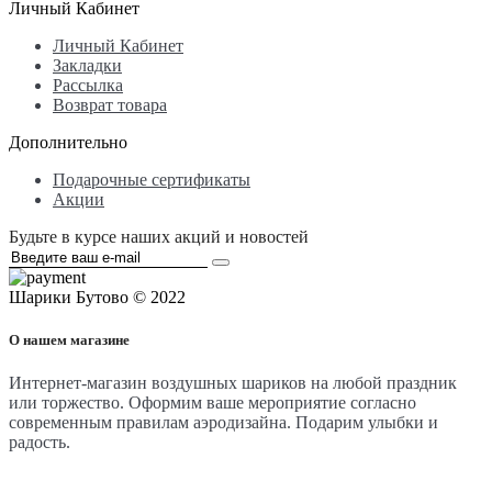
Личный Кабинет
Личный Кабинет
Закладки
Рассылка
Возврат товара
Дополнительно
Подарочные сертификаты
Акции
Будьте в курсе наших акций и новостей
Шарики Бутово © 2022
О нашем магазине
Интернет-магазин воздушных шариков на любой праздник
или торжество. Оформим ваше мероприятие согласно
современным правилам аэродизайна. Подарим улыбки и
радость.