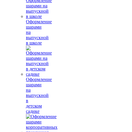
Оформление
шарами
на
выпускной
в школе
Оформление
шарами
на
выпускной
в
детском
садике