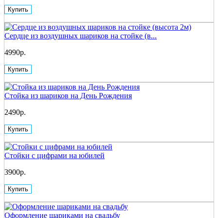
Купить
Сердце из воздушных шариков на стойке (в...
4990р.
Купить
Стойка из шариков на День Рождения
2490р.
Купить
Стойки с цифрами на юбилей
3900р.
Купить
Оформление шариками на свадьбу