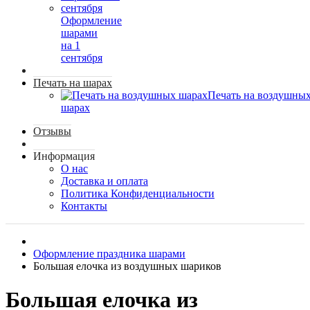
Оформление
шарами
на 1
сентября
Печать на шарах
Печать на воздушны
шарах
Отзывы
Информация
О нас
Доставка и оплата
Политика Конфиденциальности
Контакты
Оформление праздника шарами
Большая елочка из воздушных шариков
Большая елочка из