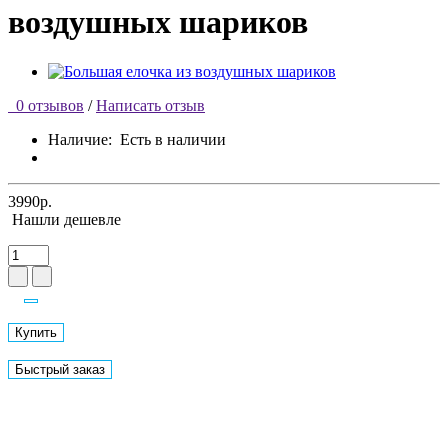
воздушных шариков
0 отзывов
/
Написать отзыв
Наличие:
Есть в наличии
3990р.
Нашли дешевле
Купить
Быстрый заказ