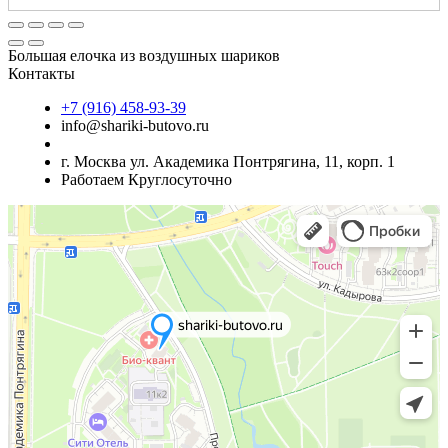
Большая елочка из воздушных шариков
Контакты
+7 (916) 458-93-39
info@shariki-butovo.ru
г. Москва ул. Академика Понтрягина, 11, корп. 1
Работаем Круглосуточно