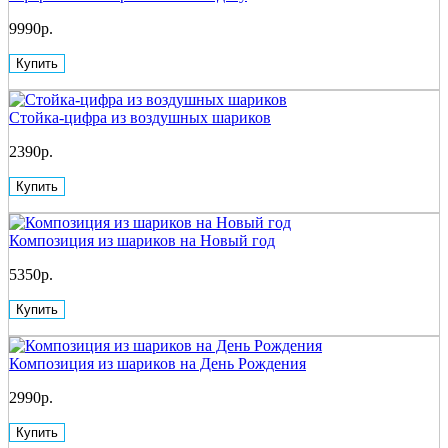
9990р.
Купить
Стойка-цифра из воздушных шариков
2390р.
Купить
Композиция из шариков на Новый год
5350р.
Купить
Композиция из шариков на День Рождения
2990р.
Купить