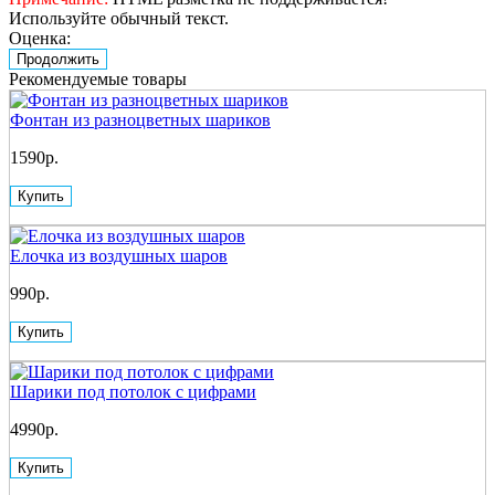
Используйте обычный текст.
Оценка:
Продолжить
Рекомендуемые товары
Фонтан из разноцветных шариков
1590р.
Купить
Елочка из воздушных шаров
990р.
Купить
Шарики под потолок с цифрами
4990р.
Купить