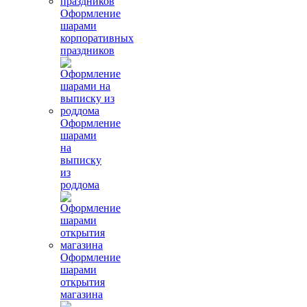
Оформление
шарами
корпоративных
праздников
Оформление
шарами
на
выписку
из
роддома
Оформление
шарами
открытия
магазина