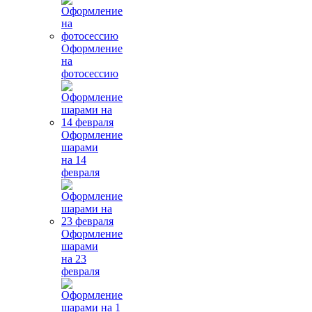
Оформление
на
фотосессию
Оформление
шарами
на 14
февраля
Оформление
шарами
на 23
февраля