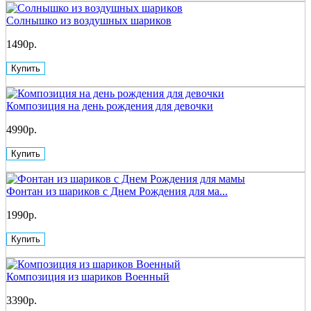
Солнышко из воздушных шариков
1490р.
Купить
Композиция на день рождения для девочки
4990р.
Купить
Фонтан из шариков с Днем Рождения для ма...
1990р.
Купить
Композиция из шариков Военный
3390р.